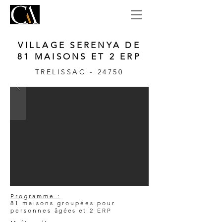
VILLAGE SERENYA DE
81 MAISONS ET 2 ERP
TRELISSAC - 24750
Programme :
81 maisons groupées pour
personnes
âgées et
2 ERP